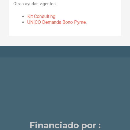
Otras ayudas vigentes:
Kit Consulting
UNICO Demanda Bono Pyme
.
Financiado por :