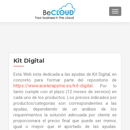
CAMBI
Kit Digital
Esta Web esta dedicada a las ayudas de Kit Digital, en
concreto para formar parte del repositorio de
https://www.acelerapyme.es/kit-digital.
Por lo
tanto cumple con el plazo (12 meses de servicio) en
cada uno de los productos. Los precios indicados por
productos/categorías son correspondientes a las
ayudas, dependiendo de un análisis de los
requerimientos la solución adecuada por cliente se
proporcionara el precio final que puede ser menor,
igual o mayor que el aportado de las ayudas.