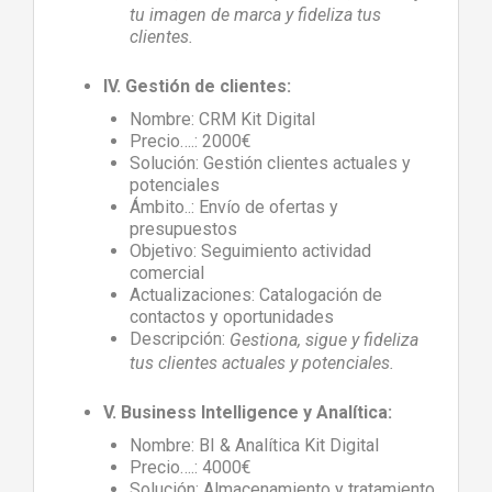
tu imagen de marca y fideliza tus
clientes.
IV. Gestión de clientes:
Nombre: CRM Kit Digital
Precio….: 2000€
Solución: Gestión clientes actuales y
potenciales
Ámbito..: Envío de ofertas y
presupuestos
Objetivo: Seguimiento actividad
comercial
Actualizaciones: Catalogación de
contactos y oportunidades
Descripción:
Gestiona, sigue y fideliza
tus clientes actuales y potenciales.
V. Business Intelligence y Analítica:
Nombre: BI & Analítica Kit Digital
Precio….: 4000€
Solución: Almacenamiento y tratamiento