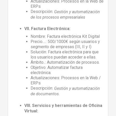
Actualizaciones: Procesos en la Web de
ERPs
Descripción:
Gestión y automatización
de los procesos empresariales
VII. Factura Electrónica:
Nombre: Factura electrónica Kit Digital
Precio….: 500/1000€ según usuarios y
segmento de empresas (III, II y I)
Solución: Factura electrónica para que
los usuarios puedan acceder a ellas.
Ámbito..: Automatización de procesos.
Objetivo: Automatizar factura
electrónica.
Actualizaciones: Procesos en la Web /
ERPs
Descripción:
Gestión y automatización
de documentos.
VIII. Servicios y herramientas de Oficina
Virtual: