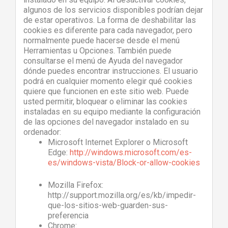
algunos de los servicios disponibles podrían dejar
de estar operativos. La forma de deshabilitar las
cookies es diferente para cada navegador, pero
normalmente puede hacerse desde el menú
Herramientas u Opciones. También puede
consultarse el menú de Ayuda del navegador
dónde puedes encontrar instrucciones. El usuario
podrá en cualquier momento elegir qué cookies
quiere que funcionen en este sitio web. Puede
usted permitir, bloquear o eliminar las cookies
instaladas en su equipo mediante la configuración
de las opciones del navegador instalado en su
ordenador:
Microsoft Internet Explorer o Microsoft
Edge:
http://windows.microsoft.com/es-
es/windows-vista/Block-or-allow-cookies
Mozilla Firefox:
http://support.mozilla.org/es/kb/impedir-
que-los-sitios-web-guarden-sus-
preferencia
Chrome: