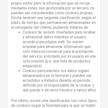
propio editor pero la información que se recoja
mediante éstas sea gestionada por un tercero, no
pueden ser consideradas como cookies propias.
Existe también una segunda clasificación según el
plazo de tiempo que permanecen almacenadas en
el navegador del cliente, pudiendo tratarse de:
Cookies de sesión: diseñadas para recabar
y almacenar datos mientras el usuario
accede a una página web. Se suelen
emplear para almacenar información que
solo interesa conservar para la prestación
del servicio solicitado por el usuario en una
sola ocasión (p.e. una lista de productos
adquiridos).
Cookies persistentes: los datos siguen
almacenados en el terminal y pueden ser
accedidos y tratados durante un periodo
definido por el responsable de la cookie, y
que puede ir de unos minutos a varios años.
Por último, existe otra clasificación con cinco tipos
de cookies según la finalidad para la que se traten