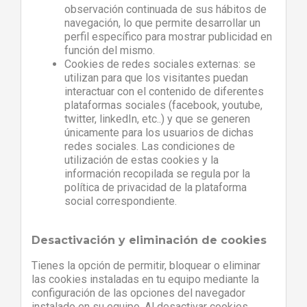
observación continuada de sus hábitos de
navegación, lo que permite desarrollar un
perfil específico para mostrar publicidad en
función del mismo.
Cookies de redes sociales externas: se
utilizan para que los visitantes puedan
interactuar con el contenido de diferentes
plataformas sociales (facebook, youtube,
twitter, linkedIn, etc..) y que se generen
únicamente para los usuarios de dichas
redes sociales. Las condiciones de
utilización de estas cookies y la
información recopilada se regula por la
política de privacidad de la plataforma
social correspondiente.
Desactivación y eliminación de cookies
Tienes la opción de permitir, bloquear o eliminar
las cookies instaladas en tu equipo mediante la
configuración de las opciones del navegador
instalado en su equipo. Al desactivar cookies,