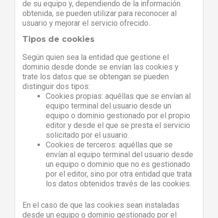
de su equipo y, dependiendo de la información
obtenida, se pueden utilizar para reconocer al
usuario y mejorar el servicio ofrecido.
Tipos de cookies
Según quien sea la entidad que gestione el
dominio desde donde se envían las cookies y
trate los datos que se obtengan se pueden
distinguir dos tipos:
Cookies propias: aquéllas que se envían al
equipo terminal del usuario desde un
equipo o dominio gestionado por el propio
editor y desde el que se presta el servicio
solicitado por el usuario.
Cookies de terceros: aquéllas que se
envían al equipo terminal del usuario desde
un equipo o dominio que no es gestionado
por el editor, sino por otra entidad que trata
los datos obtenidos través de las cookies.
En el caso de que las cookies sean instaladas
desde un equipo o dominio gestionado por el