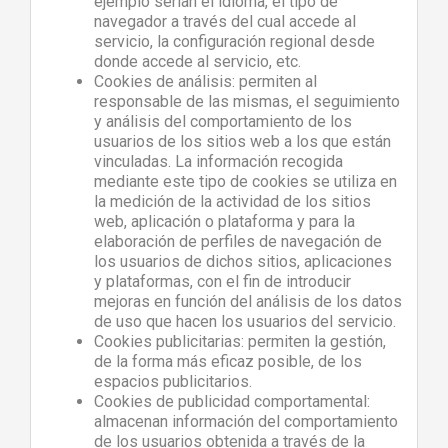
ejemplo serian el idioma, el tipo de
navegador a través del cual accede al
servicio, la configuración regional desde
donde accede al servicio, etc.
Cookies de análisis: permiten al
responsable de las mismas, el seguimiento
y análisis del comportamiento de los
usuarios de los sitios web a los que están
vinculadas. La información recogida
mediante este tipo de cookies se utiliza en
la medición de la actividad de los sitios
web, aplicación o plataforma y para la
elaboración de perfiles de navegación de
los usuarios de dichos sitios, aplicaciones
y plataformas, con el fin de introducir
mejoras en función del análisis de los datos
de uso que hacen los usuarios del servicio.
Cookies publicitarias: permiten la gestión,
de la forma más eficaz posible, de los
espacios publicitarios.
Cookies de publicidad comportamental:
almacenan información del comportamiento
de los usuarios obtenida a través de la