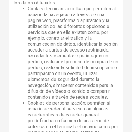
los datos obtenidos:
Cookies técnicas: aquellas que permiten al
usuario la navegación a través de una
página web, plataforma o aplicación y la
utilización de las diferentes opciones o
servicios que en ella existan como, por
ejemplo, controlar el tráfico y la
comunicación de datos, identificar la sesión,
acceder a partes de acceso restringido,
recordar los elementos que integran un
pedido, realizar el proceso de compra de un
pedido, realizar la solicitud de inscripción o
participación en un evento, utilizar
elementos de seguridad durante la
navegación, almacenar contenidos para la
difusión de vídeos o sonido o compartir
contenidos a través de redes sociales.
Cookies de personalización: permiten al
usuario acceder al servicio con algunas
características de carácter general
predefinidas en función de una serie de
criterios en el terminal del usuario como por