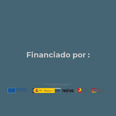
Financiado por :