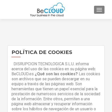
CAMBI
POLÍTICA DE COOKIES
DISRUPCION TECNOLOGICA S.L.U. informa
acerca del uso de las cookies en su página web:
BeCLOUD.es
¿Qué son las cookies?
Las cookies
son archivos que se pueden descargar en su
equipo a través de las páginas web. Son
herramientas que tienen un papel esencial para la
prestación de numerosos servicios de la sociedad
de la información. Entre otros, permiten a una
página web almacenar y recuperar información
sobre los hábitos de navegación de un usuario o