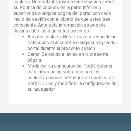
cookies. No obstante, muestra información sobre
su Política de cookies en la parte inferior o
superior de cualquier página del portal con cada
inicio de sesión con el objeto de que usted sea
consciente. Ante esta información es posible
llevar a cabo las siguientes acciones:
Aceptar cookies. No se volverá a visualizar
este aviso al acceder a cualquier página del
portal durante la presente sesión.
Cerrar. Se oculta el aviso en la presente
página.
Modificar su configuración. Podrá obtener
más información sobre qué son las
cookies, conocer la Política de cookies de
BeCLOUD.es y modificar la configuración de
su navegador.