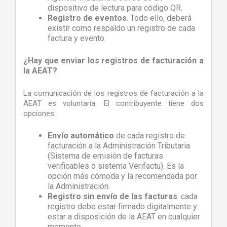
dispositivo de lectura para código QR.
Registro de eventos
. Todo ello, deberá
existir como respaldo un registro de cada
factura y evento.
¿Hay que enviar los registros de facturación a
la AEAT?
La comunicación de los registros de facturación a la
AEAT es voluntaria. El contribuyente tiene dos
opciones:
Envío automático
de cada registro de
facturación a la Administración Tributaria
(Sistema de emisión de facturas
verificables o sistema Verifactu). Es la
opción más cómoda y la recomendada por
la Administración.
Registro sin envío de las facturas
: cada
registro debe estar firmado digitalmente y
estar a disposición de la AEAT en cualquier
momento.