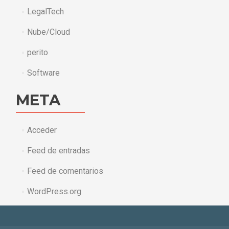
LegalTech
Nube/Cloud
perito
Software
META
Acceder
Feed de entradas
Feed de comentarios
WordPress.org