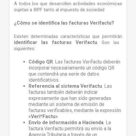
A todos los que desarrollen actividades económicas
sujetas a IRPF tanto al impuesto de sociedad
¿Cómo se identifica las facturas Verifactu?
Existen determinadas características que permitirán
identificar las facturas Verifactu
. Son las
siguientes:
Código QR
. Las facturas Verifactu deberán
incorporar necesariamente un código QR
que contendrá una serie de datos
identificativos.
Referencia al sistema Verifactu
. Las
facturas también deberán indicar
expresamente que han sido generadas
mediante un sistema de emisión de
facturas verificables, mediante la expresión
«Veri*Factu»
.
Envío de información a Hacienda
. La
factura Verifactu permitirá su envío a la
Agencia Tributaria a través de un