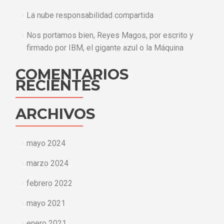
La nube responsabilidad compartida
Nos portamos bien, Reyes Magos, por escrito y
firmado por IBM, el gigante azul o la Máquina
COMENTARIOS
RECIENTES
ARCHIVOS
mayo 2024
marzo 2024
febrero 2022
mayo 2021
enero 2021