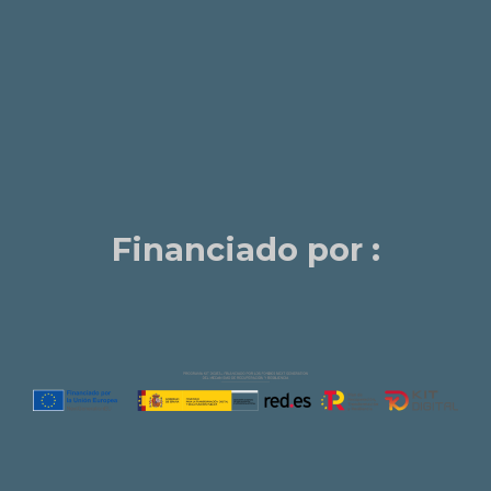
Financiado por :