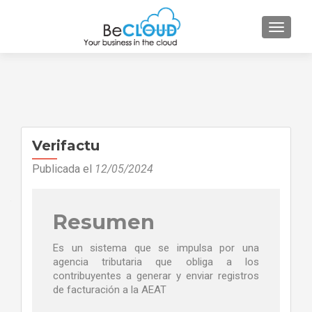
CAMBI
Verifactu
Publicada el
12/05/2024
Resumen
Es un sistema que se impulsa por una
agencia tributaria que obliga a los
contribuyentes a generar y enviar registros
de facturación a la AEAT