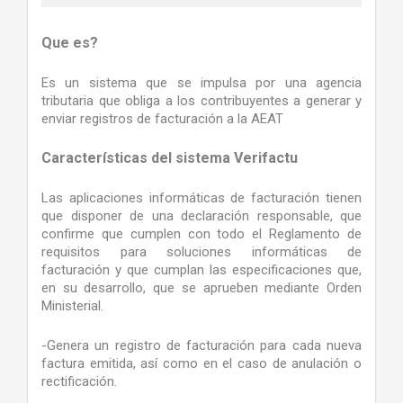
Que es?
Es un sistema que se impulsa por una agencia
tributaria que obliga a los contribuyentes a generar y
enviar registros de facturación a la AEAT
Características del sistema Verifactu
Las aplicaciones informáticas de facturación tienen
que disponer de una declaración responsable, que
confirme que cumplen con todo el Reglamento de
requisitos para soluciones informáticas de
facturación y que cumplan las especificaciones que,
en su desarrollo, que se aprueben mediante Orden
Ministerial.
-Genera un registro de facturación para cada nueva
factura emitida, así como en el caso de anulación o
rectificación.