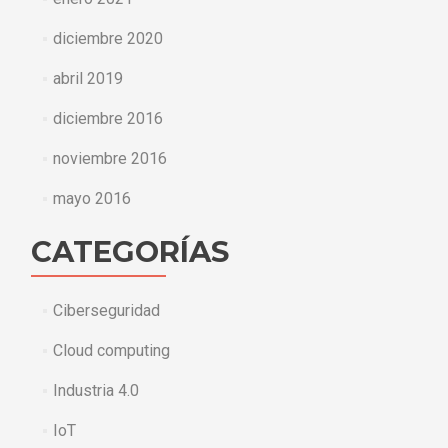
diciembre 2020
abril 2019
diciembre 2016
noviembre 2016
mayo 2016
CATEGORÍAS
Ciberseguridad
Cloud computing
Industria 4.0
IoT