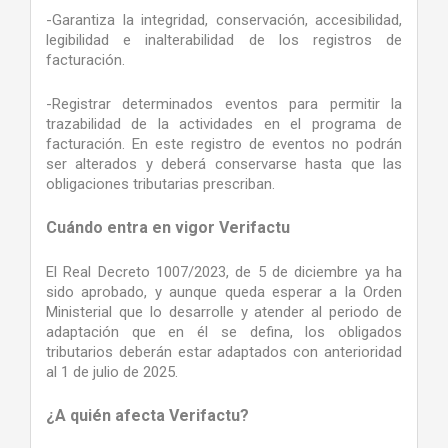
-Garantiza la integridad, conservación, accesibilidad,
legibilidad e inalterabilidad de los registros de
facturación.
-Registrar determinados eventos para permitir la
trazabilidad de la actividades en el programa de
facturación. En este registro de eventos no podrán
ser alterados y deberá conservarse hasta que las
obligaciones tributarias prescriban.
Cuándo entra en vigor Verifactu
El Real Decreto 1007/2023, de 5 de diciembre ya ha
sido aprobado, y aunque queda esperar a la Orden
Ministerial que lo desarrolle y atender al periodo de
adaptación que en él se defina, los obligados
tributarios deberán estar adaptados con anterioridad
al 1 de julio de 2025.
¿A quién afecta Verifactu?