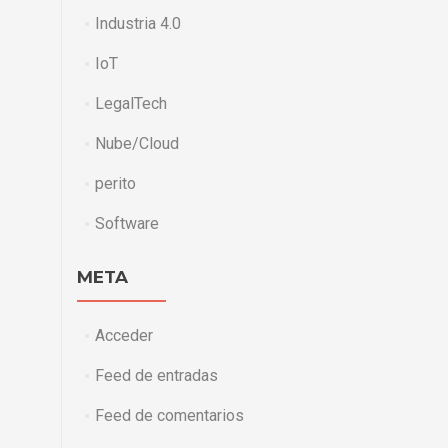
Industria 4.0
IoT
LegalTech
Nube/Cloud
perito
Software
META
Acceder
Feed de entradas
Feed de comentarios