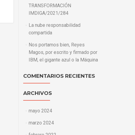
TRANSFORMACIÓN
IMDIGA/2021/284
La nube responsabilidad
compartida
Nos portamos bien, Reyes
Magos, por escrito y firmado por
IBM, el gigante azul o la Máquina
COMENTARIOS RECIENTES
ARCHIVOS
mayo 2024
marzo 2024
febrero 2022