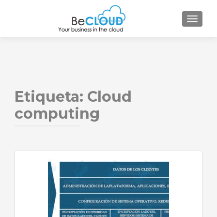
CAMBI
Etiqueta:
Cloud
computing