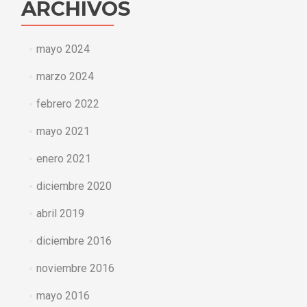
ARCHIVOS
mayo 2024
marzo 2024
febrero 2022
mayo 2021
enero 2021
diciembre 2020
abril 2019
diciembre 2016
noviembre 2016
mayo 2016