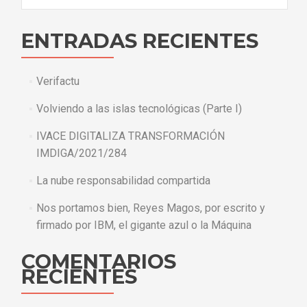
ENTRADAS RECIENTES
Verifactu
Volviendo a las islas tecnológicas (Parte I)
IVACE DIGITALIZA TRANSFORMACIÓN
IMDIGA/2021/284
La nube responsabilidad compartida
Nos portamos bien, Reyes Magos, por escrito y
firmado por IBM, el gigante azul o la Máquina
COMENTARIOS
RECIENTES