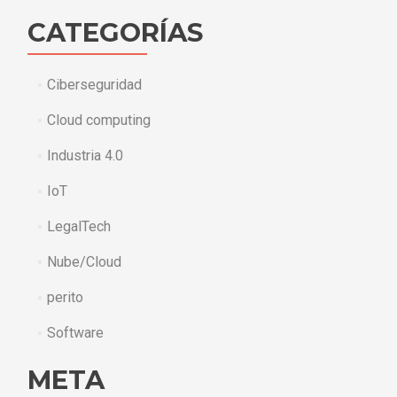
CATEGORÍAS
Ciberseguridad
Cloud computing
Industria 4.0
IoT
LegalTech
Nube/Cloud
perito
Software
META