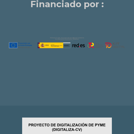
Financiado por :